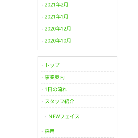
2021年2月
2021年1月
2020年12月
2020年10月
トップ
事業案内
1日の流れ
スタッフ紹介
ＮEWフェイス
採用