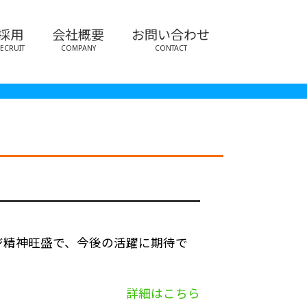
採用
会社概要
お問い合わせ
ECRUIT
COMPANY
CONTACT
ジ精神旺盛で、今後の活躍に期待で
詳細はこちら