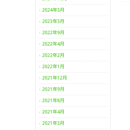
2024年3月
2023年3月
2022年9月
2022年4月
2022年2月
2022年1月
2021年12月
2021年9月
2021年8月
2021年4月
2021年3月