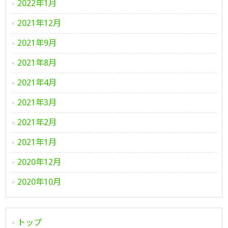
2022年1月
2021年12月
2021年9月
2021年8月
2021年4月
2021年3月
2021年2月
2021年1月
2020年12月
2020年10月
トップ