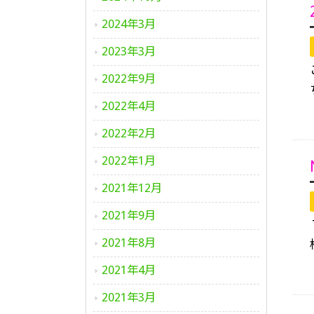
2024年3月
2023年3月
2022年9月
2022年4月
2022年2月
2022年1月
2021年12月
2021年9月
2021年8月
2021年4月
2021年3月