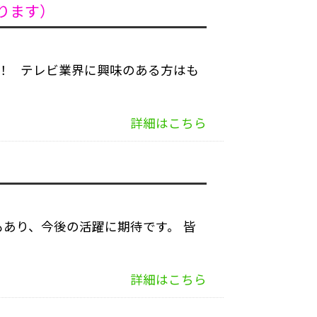
ります）
！ テレビ業界に興味のある方はも
詳細はこちら
もあり、今後の活躍に期待です。 皆
詳細はこちら