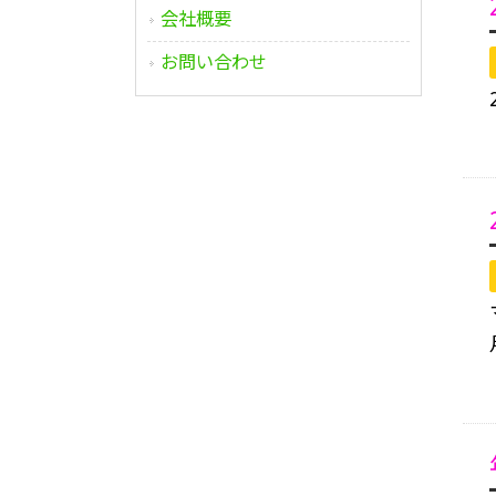
会社概要
お問い合わせ