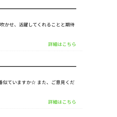
を吹かせ、活躍してくれることと期待
詳細はこちら
番似ていますか☆ また、ご意見くだ
詳細はこちら