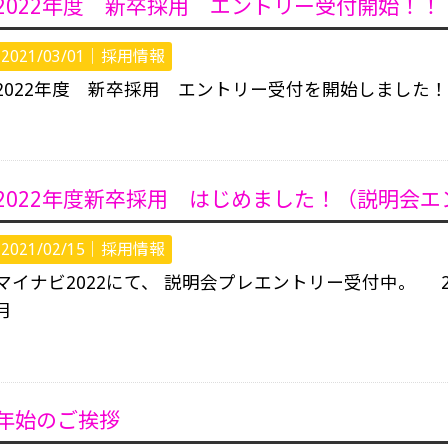
2022年度 新卒採用 エントリー受付開始！！
2021/03/01｜
採用情報
2022年度 新卒採用 エントリー受付を開始しました
2022年度新卒採用 はじめました！（説明会
2021/02/15｜
採用情報
マイナビ2022にて、 説明会プレエントリー受付中。 
月
年始のご挨拶