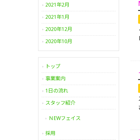
2021年2月
2021年1月
2020年12月
2020年10月
トップ
事業案内
1日の流れ
スタッフ紹介
ＮEWフェイス
採用