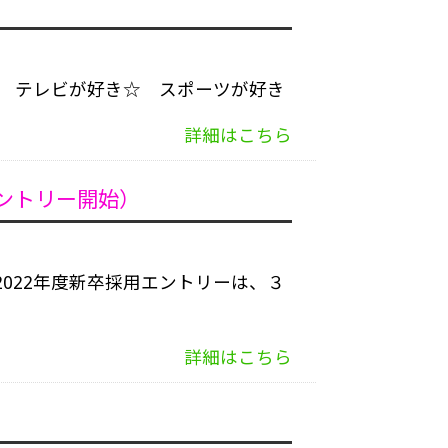
！ テレビが好き☆ スポーツが好き
詳細はこちら
エントリー開始）
2022年度新卒採用エントリーは、３
詳細はこちら