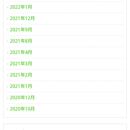
2022年1月
2021年12月
2021年9月
2021年8月
2021年4月
2021年3月
2021年2月
2021年1月
2020年12月
2020年10月