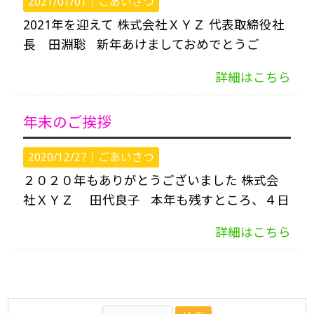
2021/01/01｜
ごあいさつ
2021年を迎えて 株式会社ＸＹＺ 代表取締役社
長 田淵聡 新年あけましておめでとうご
詳細はこちら
年末のご挨拶
2020/12/27｜
ごあいさつ
２０２０年もありがとうございました 株式会
社ＸＹＺ 田代良子 本年も残すところ、４日
詳細はこちら