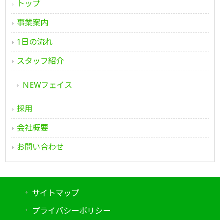
トップ
事業案内
1日の流れ
スタッフ紹介
ＮEWフェイス
採用
会社概要
お問い合わせ
サイトマップ
プライバシーポリシー