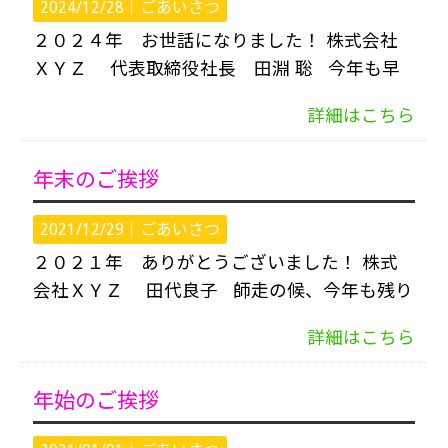
2024/12/28｜
ごあいさつ
２０２４年 お世話になりました！ 株式会社
ＸＹＺ 代表取締役社長 田淵 聡 今年も早
詳細はこちら
年末のご挨拶
2021/12/29｜
ごあいさつ
２０２１年 ありがとうございました！ 株式
会社ＸＹＺ 田代良子 師走の候、今年も残り
詳細はこちら
年始のご挨拶