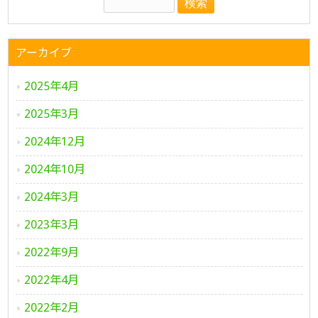
アーカイブ
2025年4月
2025年3月
2024年12月
2024年10月
2024年3月
2023年3月
2022年9月
2022年4月
2022年2月