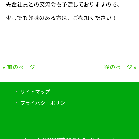
先輩社員との交流会も予定しておりますので、
少しでも興味のある方は、ご参加ください！
« 前のページ
後のページ »
サイトマップ
プライバシーポリシー