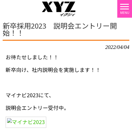
MENU
株式会社XYZ HOME
>
採用情報
>
新卒採用2023 説明会エントリー開始！！
新卒採用2023 説明会エントリー開
始！！
2022/04/04
お待たせしました！！
新卒向け、社内説明会を実施します！！
マイナビ2023にて、
説明会エントリー受付中。